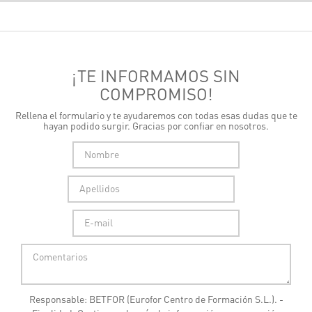
¡TE INFORMAMOS SIN
COMPROMISO!
Rellena el formulario y te ayudaremos con todas esas dudas que te
hayan podido surgir. Gracias por confiar en nosotros.
Responsable: BETFOR (Eurofor Centro de Formación S.L.). -